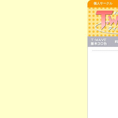
個人サークル