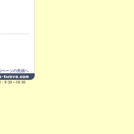
のページの先頭へ
：9:30～18:30